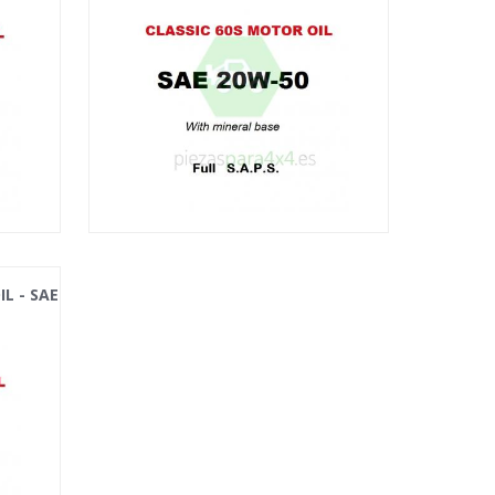
L - SAE